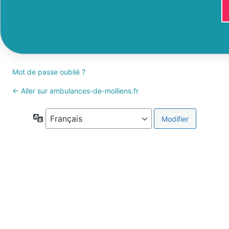
Mot de passe oublié ?
← Aller sur ambulances-de-molliens.fr
Langue