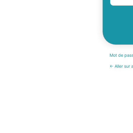
Mot de pass
← Aller sur