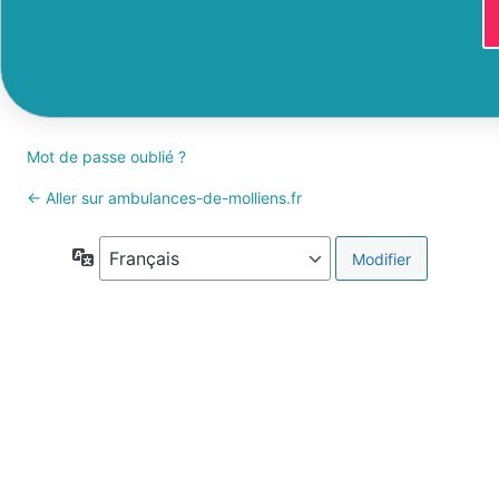
Mot de passe oublié ?
← Aller sur ambulances-de-molliens.fr
Langue