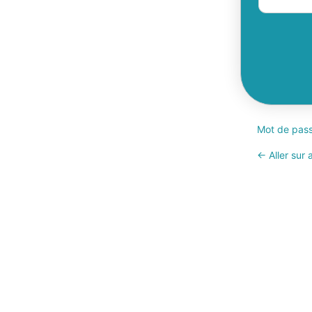
Mot de pass
← Aller sur