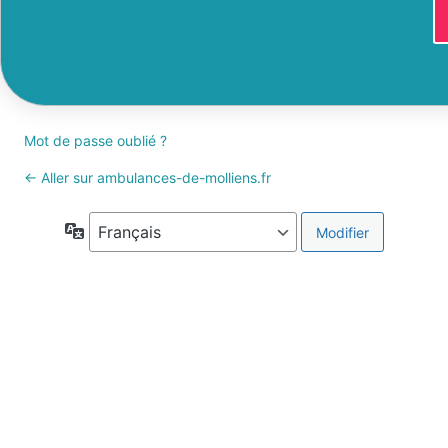
Mot de passe oublié ?
← Aller sur ambulances-de-molliens.fr
Langue