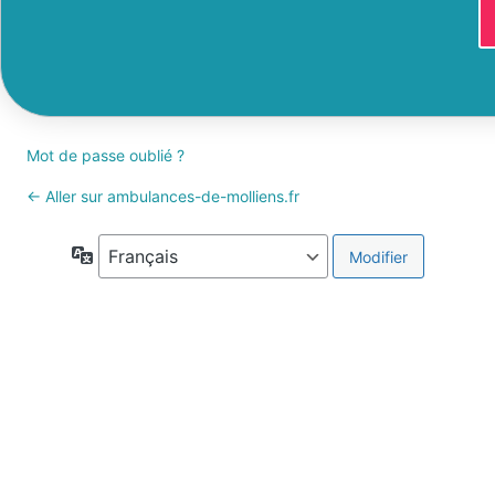
Mot de passe oublié ?
← Aller sur ambulances-de-molliens.fr
Langue