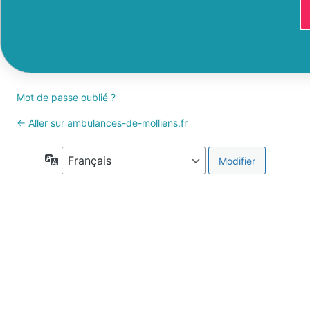
Mot de passe oublié ?
← Aller sur ambulances-de-molliens.fr
Langue