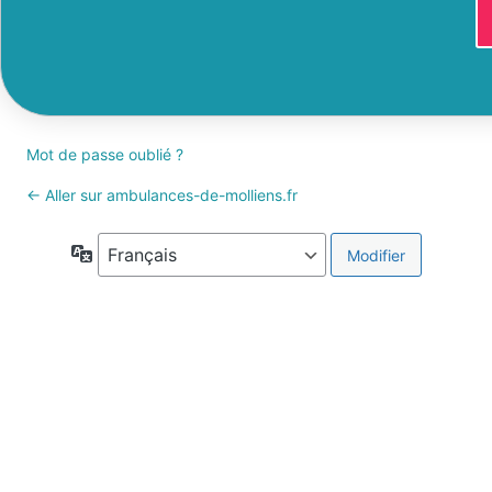
Mot de passe oublié ?
← Aller sur ambulances-de-molliens.fr
Langue