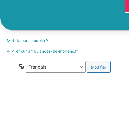
Mot de passe oublié ?
← Aller sur ambulances-de-molliens.fr
Langue