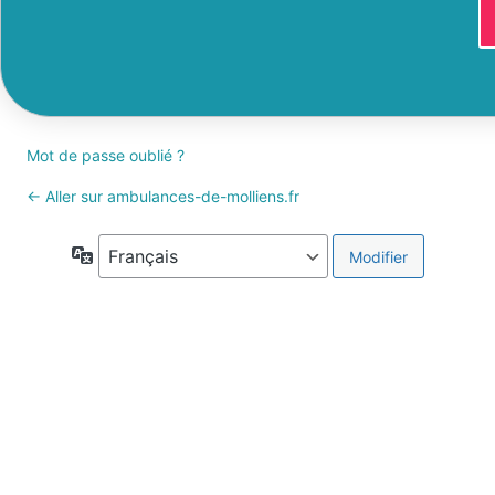
Mot de passe oublié ?
← Aller sur ambulances-de-molliens.fr
Langue