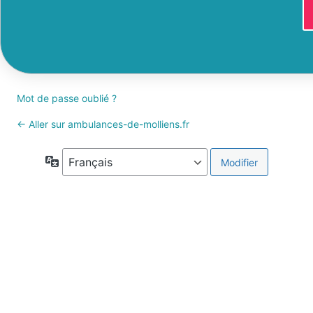
Mot de passe oublié ?
← Aller sur ambulances-de-molliens.fr
Langue