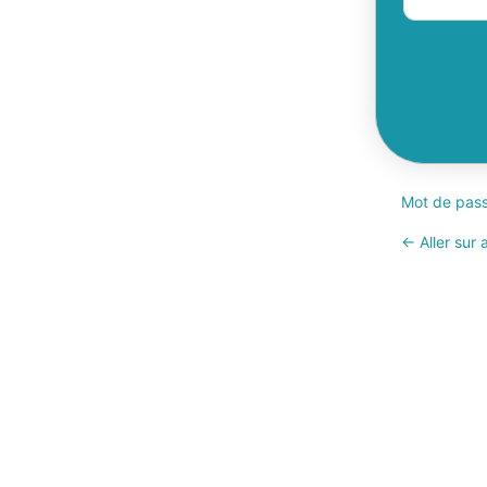
Mot de pass
← Aller sur