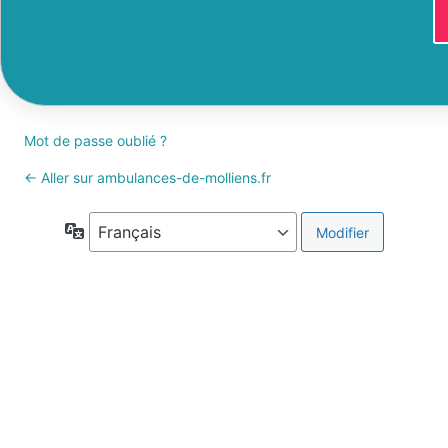
Mot de passe oublié ?
← Aller sur ambulances-de-molliens.fr
Langue