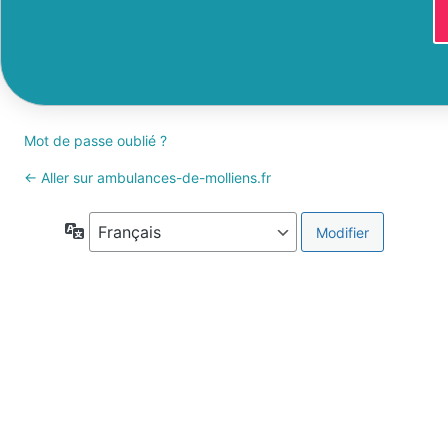
Mot de passe oublié ?
← Aller sur ambulances-de-molliens.fr
Langue