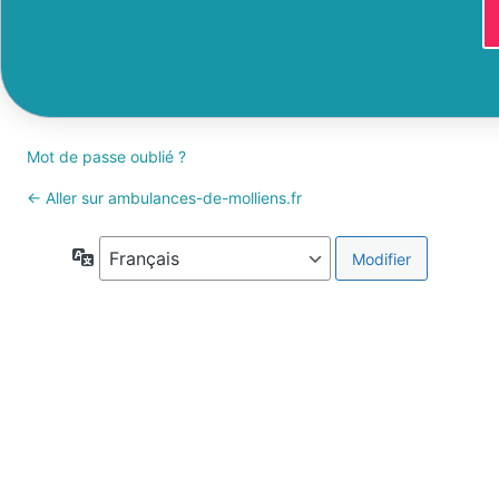
Mot de passe oublié ?
← Aller sur ambulances-de-molliens.fr
Langue