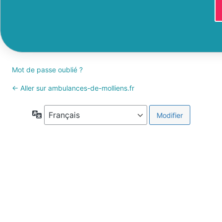
Mot de passe oublié ?
← Aller sur ambulances-de-molliens.fr
Langue