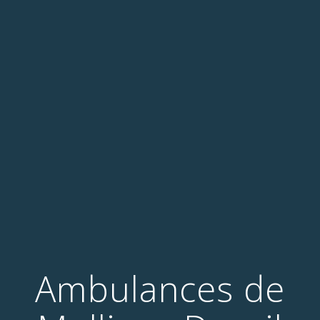
Ambulances de