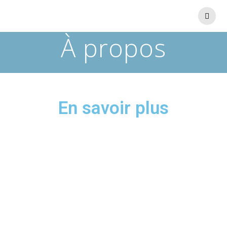
À propos
En savoir plus