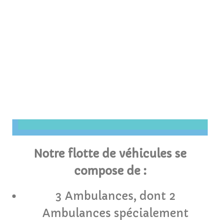
Notre flotte de véhicules se
compose de :
3 Ambulances, dont 2
Ambulances spécialement