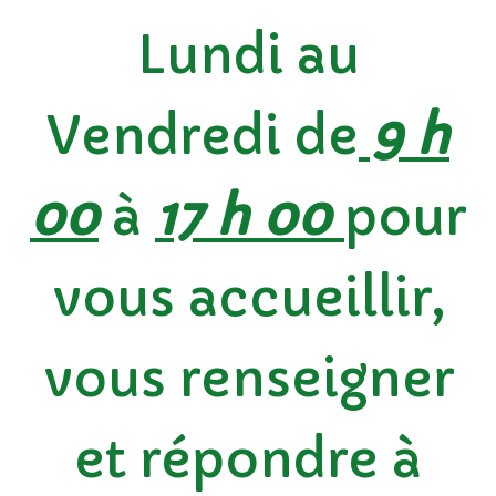
Lundi au
Vendredi de
9 h
00
à
17 h 00
pour
vous accueillir,
vous renseigner
et répondre à