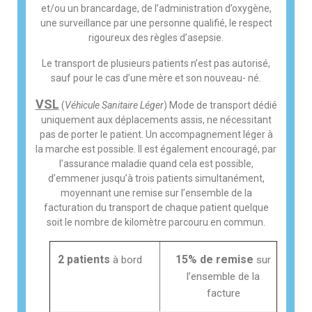
et/ou un brancardage, de l’administration d’oxygène,
une surveillance par une personne qualifié, le respect
rigoureux des règles d’asepsie.
Le transport de plusieurs patients n’est pas autorisé,
sauf pour le cas d’une mère et son nouveau- né.
VSL
(
Véhicule Sanitaire Léger
) Mode de transport dédié
uniquement aux déplacements assis, ne nécessitant
pas de porter le patient. Un accompagnement léger à
la marche est possible. Il est également encouragé, par
l’assurance maladie quand cela est possible,
d’emmener jusqu’à trois patients simultanément,
moyennant une remise sur l’ensemble de la
facturation du transport de chaque patient quelque
soit le nombre de kilomètre parcouru en commun.
2 patients
15% de remise
à bord
sur
l’ensemble de la
facture