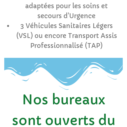
adaptées pour les soins et
secours d’Urgence
3 Véhicules Sanitaires Légers
(VSL) ou encore Transport Assis
Professionnalisé (TAP)
Nos bureaux
sont ouverts du