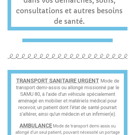
dans vos démarches, soins,
consultations et autres besoins
de santé.
TRANSPORT SANITAIRE URGENT
Mode de
transport demi-assis ou allongé missionné par le
SAMU 80, à l’aide d’un véhicule spécialement
aménagé en mobilier et matériels médical pour
recevoir, un patient dont l’état de santé pourrait
s’altérer, ainsi qu’un médecin et un infirmier(e).
AMBULANCE
Mode de transport demi-assis ou
allongé d’un seul patient, pouvant nécessité un portage