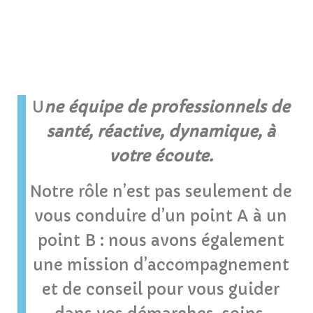
U
ne équipe de professionnels de
santé, réactive, dynamique, à
votre écoute.
Notre rôle n’est pas seulement de
vous conduire d’un point A à un
point B : nous avons également
une mission d’accompagnement
et de conseil pour vous guider