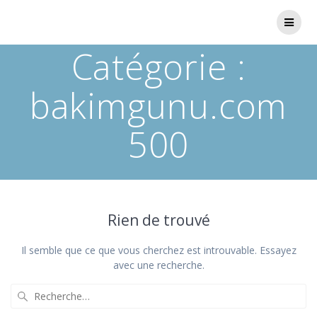
Catégorie :
bakimgunu.com
500
Rien de trouvé
Il semble que ce que vous cherchez est introuvable. Essayez
avec une recherche.