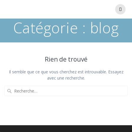
Catégorie :
blog
Rien de trouvé
Il semble que ce que vous cherchez est introuvable. Essayez
avec une recherche.