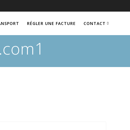
ANSPORT
RÉGLER UNE FACTURE
CONTACT
s.com1