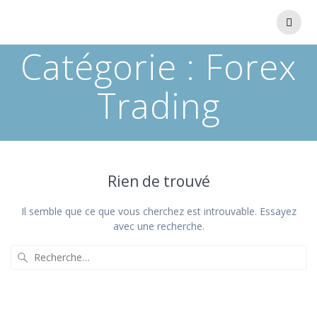
Catégorie :
Forex
Trading
Rien de trouvé
Il semble que ce que vous cherchez est introuvable. Essayez
avec une recherche.