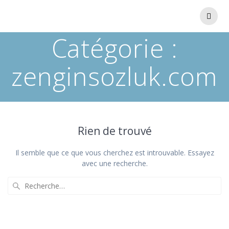
Catégorie :
zenginsozluk.com
Rien de trouvé
Il semble que ce que vous cherchez est introuvable. Essayez
avec une recherche.