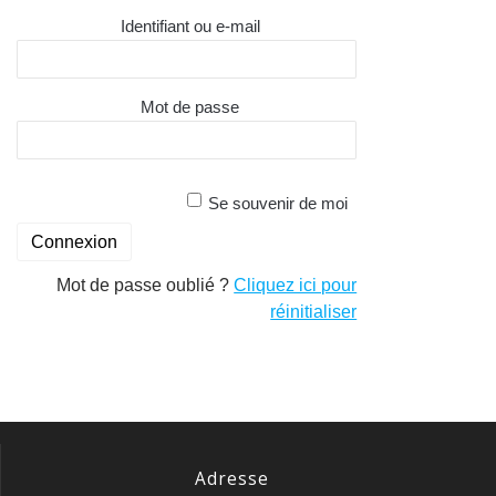
Identifiant ou e-mail
Mot de passe
Se souvenir de moi
Mot de passe oublié ?
Cliquez ici pour
réinitialiser
Adresse