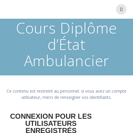
Cours Diplôme
d’État
Ambulancier
Ce contenu est restreint au personnel. si vous avez un compte
utilisateur, merci de renseigner vos identifiants.
CONNEXION POUR LES
UTILISATEURS
ENREGISTRÉS