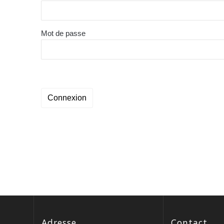
Mot de passe
Adresse
Contact