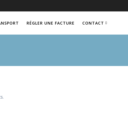
ANSPORT
RÉGLER UNE FACTURE
CONTACT
s.